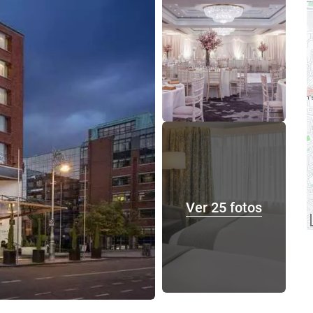
Ver 25 fotos