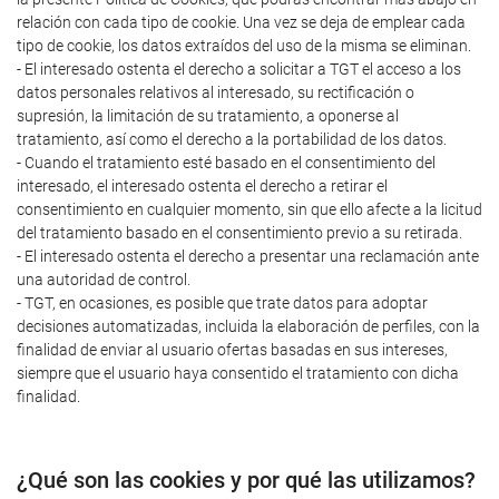
relación con cada tipo de cookie. Una vez se deja de emplear cada
tipo de cookie, los datos extraídos del uso de la misma se eliminan.
- El interesado ostenta el derecho a solicitar a TGT el acceso a los
datos personales relativos al interesado, su rectificación o
supresión, la limitación de su tratamiento, a oponerse al
tratamiento, así como el derecho a la portabilidad de los datos.
- Cuando el tratamiento esté basado en el consentimiento del
interesado, el interesado ostenta el derecho a retirar el
consentimiento en cualquier momento, sin que ello afecte a la licitud
del tratamiento basado en el consentimiento previo a su retirada.
- El interesado ostenta el derecho a presentar una reclamación ante
una autoridad de control.
- TGT, en ocasiones, es posible que trate datos para adoptar
decisiones automatizadas, incluida la elaboración de perfiles, con la
finalidad de enviar al usuario ofertas basadas en sus intereses,
siempre que el usuario haya consentido el tratamiento con dicha
finalidad.
¿Qué son las cookies y por qué las utilizamos?