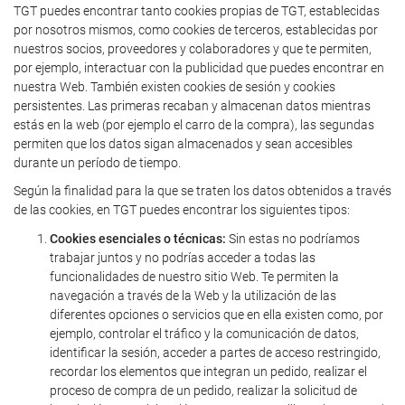
TGT puedes encontrar tanto cookies propias de TGT, establecidas
por nosotros mismos, como cookies de terceros, establecidas por
nuestros socios, proveedores y colaboradores y que te permiten,
por ejemplo, interactuar con la publicidad que puedes encontrar en
nuestra Web. También existen cookies de sesión y cookies
persistentes. Las primeras recaban y almacenan datos mientras
estás en la web (por ejemplo el carro de la compra), las segundas
permiten que los datos sigan almacenados y sean accesibles
durante un período de tiempo.
Según la finalidad para la que se traten los datos obtenidos a través
de las cookies, en TGT puedes encontrar los siguientes tipos:
Cookies esenciales o técnicas:
Sin estas no podríamos
trabajar juntos y no podrías acceder a todas las
funcionalidades de nuestro sitio Web. Te permiten la
navegación a través de la Web y la utilización de las
diferentes opciones o servicios que en ella existen como, por
ejemplo, controlar el tráfico y la comunicación de datos,
identificar la sesión, acceder a partes de acceso restringido,
recordar los elementos que integran un pedido, realizar el
proceso de compra de un pedido, realizar la solicitud de