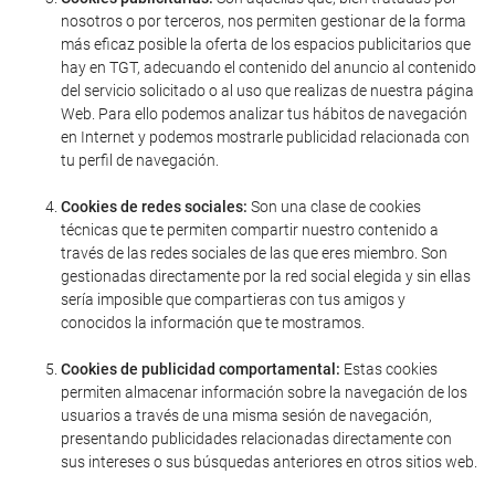
nosotros o por terceros, nos permiten gestionar de la forma
más eficaz posible la oferta de los espacios publicitarios que
hay en TGT, adecuando el contenido del anuncio al contenido
del servicio solicitado o al uso que realizas de nuestra página
Web. Para ello podemos analizar tus hábitos de navegación
en Internet y podemos mostrarle publicidad relacionada con
tu perfil de navegación.
Cookies de redes sociales:
Son una clase de cookies
técnicas que te permiten compartir nuestro contenido a
través de las redes sociales de las que eres miembro. Son
gestionadas directamente por la red social elegida y sin ellas
sería imposible que compartieras con tus amigos y
conocidos la información que te mostramos.
Cookies de publicidad comportamental:
Estas cookies
permiten almacenar información sobre la navegación de los
usuarios a través de una misma sesión de navegación,
presentando publicidades relacionadas directamente con
sus intereses o sus búsquedas anteriores en otros sitios web.