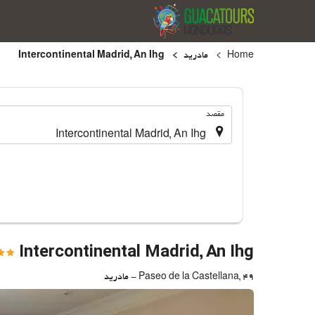
Home
مادرید
Intercontinental Madrid, An Ihg
.
مقصد
Intercontinental Madrid, An Ihg
Paseo de la Castellana, 49 - مادرید