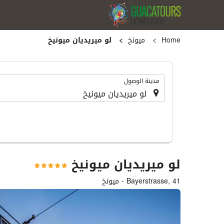
Home
ميونخ
لو ميريديان ميونيخ
.
مدينة الوصول
لو ميريديان ميونيخ
Bayerstrasse, 41 - ميونخ